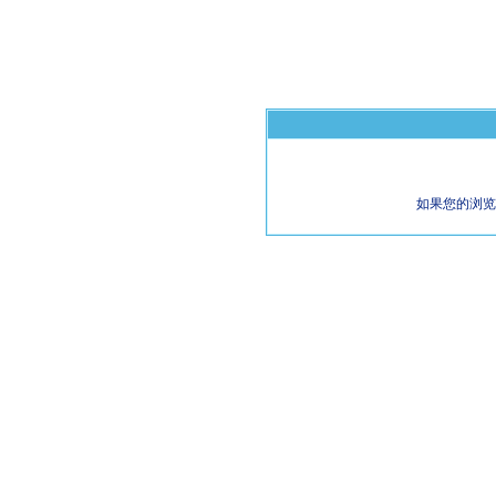
如果您的浏览