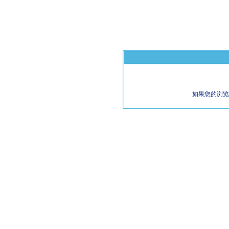
如果您的浏览