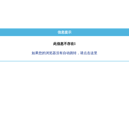
信息提示
此信息不存在1
如果您的浏览器没有自动跳转，请点击这里